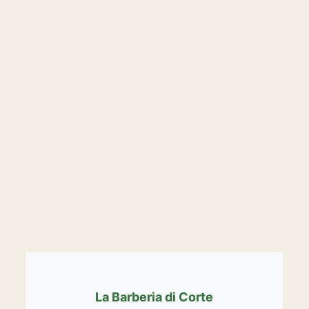
La Barberia di Corte