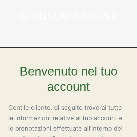
IL MIO ACCOUNT
Benvenuto nel tuo
account
Gentile cliente. di seguito troverai tutte
le informazioni relative al tuo account e
le prenotazioni effettuate all’interno del