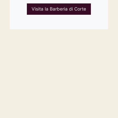
Visita la Barberia di Corte