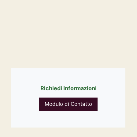
Richiedi Informazioni
Modulo di Contatto