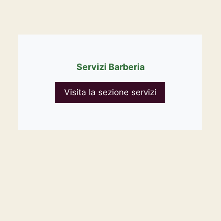
Servizi Barberia
Visita la sezione servizi