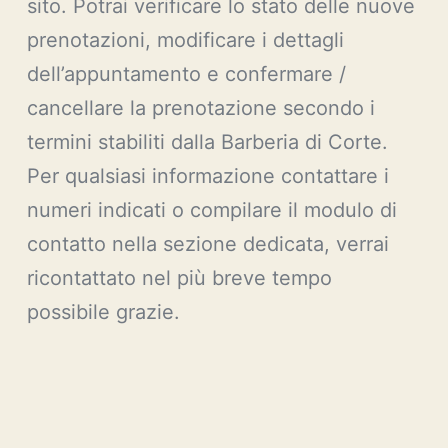
sito. Potrai verificare lo stato delle nuove
prenotazioni, modificare i dettagli
dell’appuntamento e confermare /
cancellare la prenotazione secondo i
termini stabiliti dalla Barberia di Corte.
Per qualsiasi informazione contattare i
numeri indicati o compilare il modulo di
contatto nella sezione dedicata, verrai
ricontattato nel più breve tempo
possibile grazie.