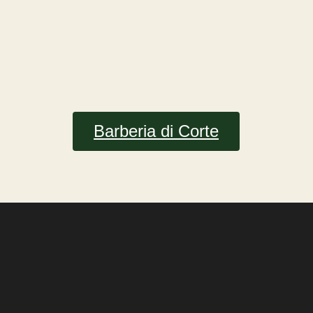
Barberia di Corte