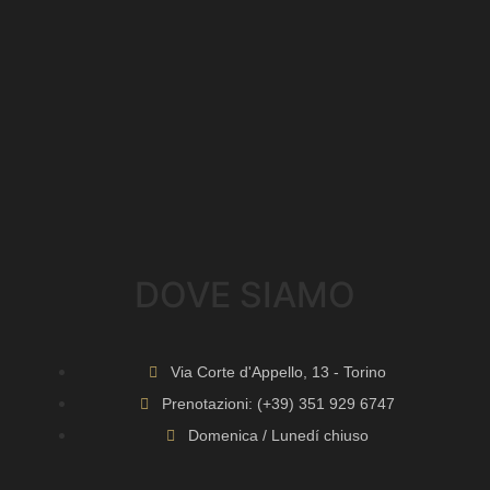
DOVE SIAMO​
Via Corte d'Appello, 13 - Torino
Prenotazioni: (+39) 351 929 6747
Domenica / Lunedí chiuso