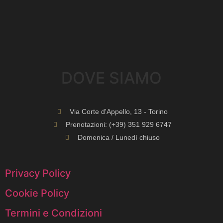
DOVE SIAMO​
Via Corte d'Appello, 13 - Torino
Prenotazioni: (+39) 351 929 6747
Domenica / Lunedí chiuso
Privacy Policy
Cookie Policy
Termini e Condizioni