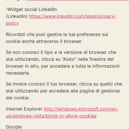
-Widget social Linkedin
(Linkedin)
https://www.linkedin.com/legal/privacy-
policy
Ricordati che puoi gestire le tue preferenze sui
cookie anche attraverso il browser
Se non conosci il tipo e la versione di browser che
stai utilizzando, clicca su “Aiuto” nella finestra del
browser in alto, per accedere a tutte le informazioni
necessarie.
Se invece conosci il tuo browser, clicca su quello che
stai utilizzando per accedere alla pagina di gestione
dei cookie.
Internet Explorer
http://windows.microsoft.com/en-
us/windows-vista/block-or-allow-cookies
Google