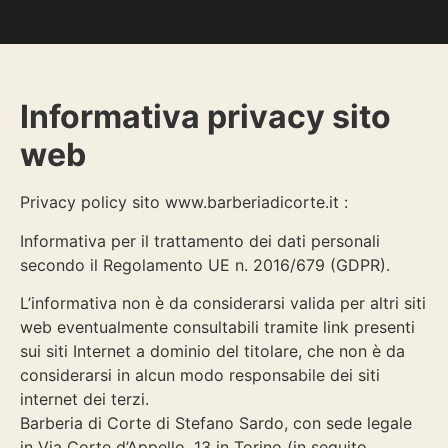
Informativa privacy sito
web
Privacy policy sito www.barberiadicorte.it :
Informativa per il trattamento dei dati personali
secondo il Regolamento UE n. 2016/679 (GDPR).
L’informativa non è da considerarsi valida per altri siti
web eventualmente consultabili tramite link presenti
sui siti Internet a dominio del titolare, che non è da
considerarsi in alcun modo responsabile dei siti
internet dei terzi.
Barberia di Corte di Stefano Sardo, con sede legale
in Via Corte d’Appello, 13 in Torino (in seguito,