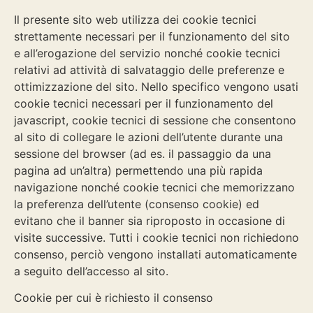
Il presente sito web utilizza dei cookie tecnici
strettamente necessari per il funzionamento del sito
e all’erogazione del servizio nonché cookie tecnici
relativi ad attività di salvataggio delle preferenze e
ottimizzazione del sito. Nello specifico vengono usati
cookie tecnici necessari per il funzionamento del
javascript, cookie tecnici di sessione che consentono
al sito di collegare le azioni dell’utente durante una
sessione del browser (ad es. il passaggio da una
pagina ad un’altra) permettendo una più rapida
navigazione nonché cookie tecnici che memorizzano
la preferenza dell’utente (consenso cookie) ed
evitano che il banner sia riproposto in occasione di
visite successive. Tutti i cookie tecnici non richiedono
consenso, perciò vengono installati automaticamente
a seguito dell’accesso al sito.
Cookie per cui è richiesto il consenso