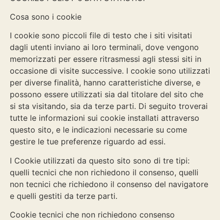
Cosa sono i cookie
I cookie sono piccoli file di testo che i siti visitati
dagli utenti inviano ai loro terminali, dove vengono
memorizzati per essere ritrasmessi agli stessi siti in
occasione di visite successive. I cookie sono utilizzati
per diverse finalità, hanno caratteristiche diverse, e
possono essere utilizzati sia dal titolare del sito che
si sta visitando, sia da terze parti. Di seguito troverai
tutte le informazioni sui cookie installati attraverso
questo sito, e le indicazioni necessarie su come
gestire le tue preferenze riguardo ad essi.
I Cookie utilizzati da questo sito sono di tre tipi:
quelli tecnici che non richiedono il consenso, quelli
non tecnici che richiedono il consenso del navigatore
e quelli gestiti da terze parti.
Cookie tecnici che non richiedono consenso