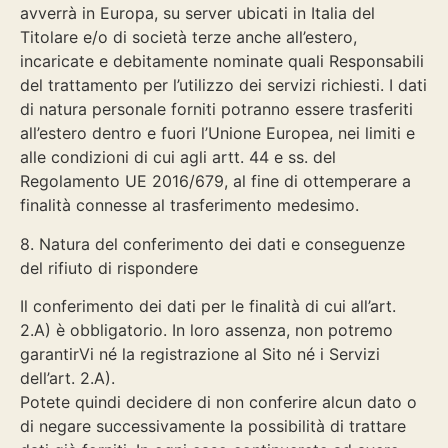
avverrà in Europa, su server ubicati in Italia del
Titolare e/o di società terze anche all’estero,
incaricate e debitamente nominate quali Responsabili
del trattamento per l’utilizzo dei servizi richiesti. I dati
di natura personale forniti potranno essere trasferiti
all’estero dentro e fuori l’Unione Europea, nei limiti e
alle condizioni di cui agli artt. 44 e ss. del
Regolamento UE 2016/679, al fine di ottemperare a
finalità connesse al trasferimento medesimo.
8. Natura del conferimento dei dati e conseguenze
del rifiuto di rispondere
Il conferimento dei dati per le finalità di cui all’art.
2.A) è obbligatorio. In loro assenza, non potremo
garantirVi né la registrazione al Sito né i Servizi
dell’art. 2.A).
Potete quindi decidere di non conferire alcun dato o
di negare successivamente la possibilità di trattare