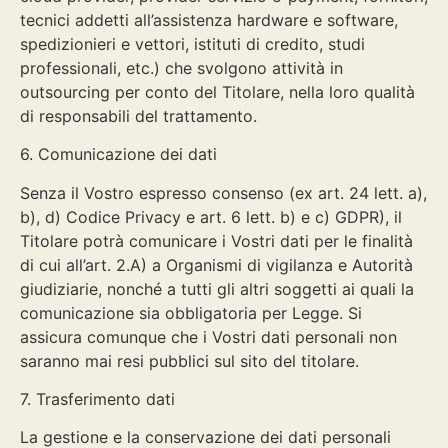
tecnici addetti all’assistenza hardware e software,
spedizionieri e vettori, istituti di credito, studi
professionali, etc.) che svolgono attività in
outsourcing per conto del Titolare, nella loro qualità
di responsabili del trattamento.
6. Comunicazione dei dati
Senza il Vostro espresso consenso (ex art. 24 lett. a),
b), d) Codice Privacy e art. 6 lett. b) e c) GDPR), il
Titolare potrà comunicare i Vostri dati per le finalità
di cui all’art. 2.A) a Organismi di vigilanza e Autorità
giudiziarie, nonché a tutti gli altri soggetti ai quali la
comunicazione sia obbligatoria per Legge. Si
assicura comunque che i Vostri dati personali non
saranno mai resi pubblici sul sito del titolare.
7. Trasferimento dati
La gestione e la conservazione dei dati personali