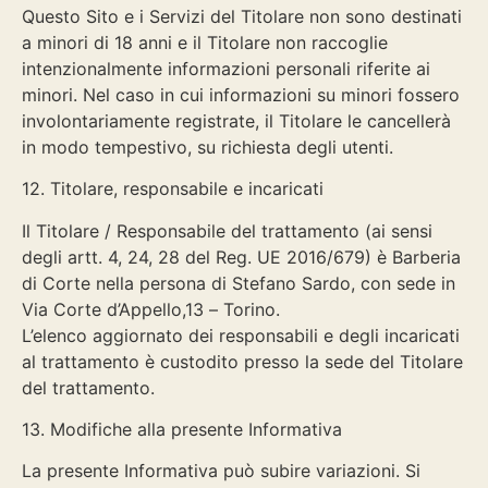
Questo Sito e i Servizi del Titolare non sono destinati
a minori di 18 anni e il Titolare non raccoglie
intenzionalmente informazioni personali riferite ai
minori. Nel caso in cui informazioni su minori fossero
involontariamente registrate, il Titolare le cancellerà
in modo tempestivo, su richiesta degli utenti.
12. Titolare, responsabile e incaricati
Il Titolare / Responsabile del trattamento (ai sensi
degli artt. 4, 24, 28 del Reg. UE 2016/679) è Barberia
di Corte nella persona di Stefano Sardo, con sede in
Via Corte d’Appello,13 – Torino.
L’elenco aggiornato dei responsabili e degli incaricati
al trattamento è custodito presso la sede del Titolare
del trattamento.
13. Modifiche alla presente Informativa
La presente Informativa può subire variazioni. Si