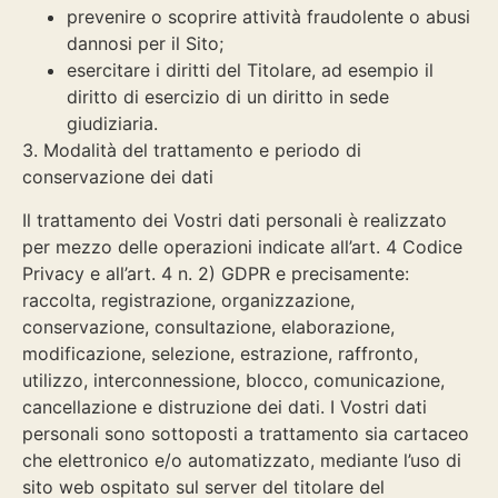
prevenire o scoprire attività fraudolente o abusi
dannosi per il Sito;
esercitare i diritti del Titolare, ad esempio il
diritto di esercizio di un diritto in sede
giudiziaria.
3. Modalità del trattamento e periodo di
conservazione dei dati
Il trattamento dei Vostri dati personali è realizzato
per mezzo delle operazioni indicate all’art. 4 Codice
Privacy e all’art. 4 n. 2) GDPR e precisamente:
raccolta, registrazione, organizzazione,
conservazione, consultazione, elaborazione,
modificazione, selezione, estrazione, raffronto,
utilizzo, interconnessione, blocco, comunicazione,
cancellazione e distruzione dei dati. I Vostri dati
personali sono sottoposti a trattamento sia cartaceo
che elettronico e/o automatizzato, mediante l’uso di
sito web ospitato sul server del titolare del