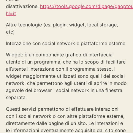
disattivazione:
https://tools.google.com/dlpage/gaoptou
hl=it
Altre tecnologie (es. plugin, widget, local storage,
etc)
Interazione con social network e piattaforme esterne
Widget: è un componente grafico di interfaccia
utente di un programma, che ha lo scopo di facilitare
all’utente l’interazione con il programma stesso. I
widget maggiormente utilizzati sono quelli dei social
network, che permettono agli utenti di aprire in modo
agevole del browser i social network in una finestra
separata.
Questi servizi permettono di effettuare interazioni
con i social network o con altre piattaforme esterne,
direttamente dalle pagine di un sito. Le interazioni e
le informazioni eventualmente acquisite dal sito sono