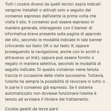
Tutti i cookie diversi da quelli tecnici sopra indicati
vengono installati o attivati solo a seguito del
consenso espresso dall’utente la prima volta che
visita il sito. Il consenso può essere espresso in
maniera generale, interagendo con il banner di
informativa breve presente sulla pagina di approdo
del sito, secondo le modalità indicate in tale banner
(cliccando sul tasto OK o sul tasto X; oppure
proseguendo la navigazione, anche con lo scroll o
attraverso un link); oppure può essere fornito o
negato in maniera selettiva, secondo le modalità di
seguito indicate. Di questo consenso viene tenuta
traccia in occasione delle visite successive. Tuttavia,
l’utente ha sempre la possibilità di revocare in tutto o
in parte il consenso già espresso. Se il sistema
automatizzato non dovesse funzionare l’utente è
tenuto ad avvisare il titolare del trattamento.
Cookie gestiti da terze parti