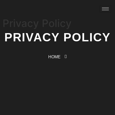
Privacy Policy
PRIVACY POLICY
HOME