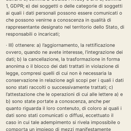
1, GDPR; e) dei soggetti o delle categorie di soggetti
ai quali i dati personali possono essere comunicati o
che possono venirne a conoscenza in qualità di
rappresentante designato nel territorio dello Stato, di
responsabili o incaricati;
· III) ottenere: a) l’aggiornamento, la rettificazione
ovvero, quando ne avete interesse, l’integrazione dei
dati; b) la cancellazione, la trasformazione in forma
anonima o il blocco dei dati trattati in violazione di
legge, compresi quelli di cui non è necessaria la
conservazione in relazione agli scopi per i quali i dati
sono stati raccolti o successivamente trattati; c)
l’attestazione che le operazioni di cui alle lettere a) e
b) sono state portate a conoscenza, anche per
quanto riguarda il loro contenuto, di coloro ai quali i
dati sono stati comunicati o diffusi, eccettuato il
caso in cui tale adempimento si rivela impossibile o
comporta un impiego di mezzi manifestamente