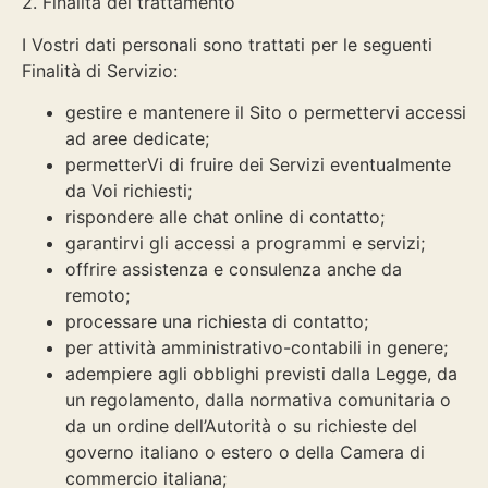
2. Finalità del trattamento
I Vostri dati personali sono trattati per le seguenti
Finalità di Servizio:
gestire e mantenere il Sito o permettervi accessi
ad aree dedicate;
permetterVi di fruire dei Servizi eventualmente
da Voi richiesti;
rispondere alle chat online di contatto;
garantirvi gli accessi a programmi e servizi;
offrire assistenza e consulenza anche da
remoto;
processare una richiesta di contatto;
per attività amministrativo-contabili in genere;
adempiere agli obblighi previsti dalla Legge, da
un regolamento, dalla normativa comunitaria o
da un ordine dell’Autorità o su richieste del
governo italiano o estero o della Camera di
commercio italiana;