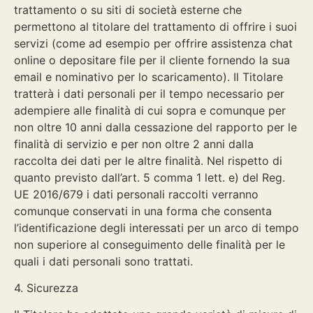
trattamento o su siti di società esterne che
permettono al titolare del trattamento di offrire i suoi
servizi (come ad esempio per offrire assistenza chat
online o depositare file per il cliente fornendo la sua
email e nominativo per lo scaricamento). Il Titolare
tratterà i dati personali per il tempo necessario per
adempiere alle finalità di cui sopra e comunque per
non oltre 10 anni dalla cessazione del rapporto per le
finalità di servizio e per non oltre 2 anni dalla
raccolta dei dati per le altre finalità. Nel rispetto di
quanto previsto dall’art. 5 comma 1 lett. e) del Reg.
UE 2016/679 i dati personali raccolti verranno
comunque conservati in una forma che consenta
l’identificazione degli interessati per un arco di tempo
non superiore al conseguimento delle finalità per le
quali i dati personali sono trattati.
4. Sicurezza