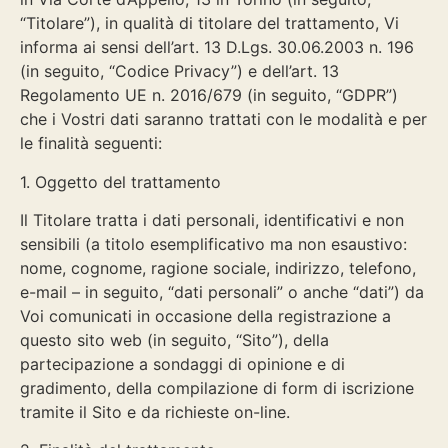
“Titolare”), in qualità di titolare del trattamento, Vi
informa ai sensi dell’art. 13 D.Lgs. 30.06.2003 n. 196
(in seguito, “Codice Privacy”) e dell’art. 13
Regolamento UE n. 2016/679 (in seguito, “GDPR”)
che i Vostri dati saranno trattati con le modalità e per
le finalità seguenti:
1. Oggetto del trattamento
Il Titolare tratta i dati personali, identificativi e non
sensibili (a titolo esemplificativo ma non esaustivo:
nome, cognome, ragione sociale, indirizzo, telefono,
e-mail – in seguito, “dati personali” o anche “dati”) da
Voi comunicati in occasione della registrazione a
questo sito web (in seguito, “Sito”), della
partecipazione a sondaggi di opinione e di
gradimento, della compilazione di form di iscrizione
tramite il Sito e da richieste on-line.