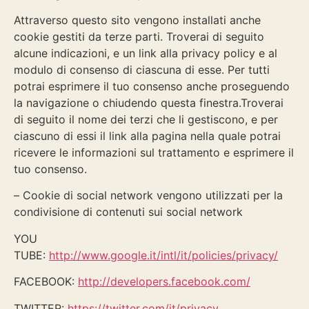
Attraverso questo sito vengono installati anche
cookie gestiti da terze parti. Troverai di seguito
alcune indicazioni, e un link alla privacy policy e al
modulo di consenso di ciascuna di esse. Per tutti
potrai esprimere il tuo consenso anche proseguendo
la navigazione o chiudendo questa finestra.Troverai
di seguito il nome dei terzi che li gestiscono, e per
ciascuno di essi il link alla pagina nella quale potrai
ricevere le informazioni sul trattamento e esprimere il
tuo consenso.
– Cookie di social network vengono utilizzati per la
condivisione di contenuti sui social network
YOU
TUBE:
http://www.google.it/intl/it/policies/privacy/
FACEBOOK:
http://developers.facebook.com/
TWITTER:
https://twitter.com/it/privacy