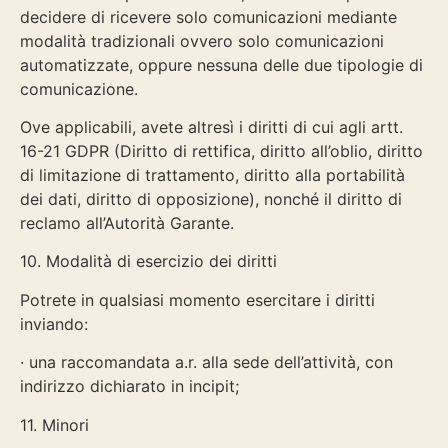
decidere di ricevere solo comunicazioni mediante
modalità tradizionali ovvero solo comunicazioni
automatizzate, oppure nessuna delle due tipologie di
comunicazione.
Ove applicabili, avete altresì i diritti di cui agli artt.
16-21 GDPR (Diritto di rettifica, diritto all’oblio, diritto
di limitazione di trattamento, diritto alla portabilità
dei dati, diritto di opposizione), nonché il diritto di
reclamo all’Autorità Garante.
10. Modalità di esercizio dei diritti
Potrete in qualsiasi momento esercitare i diritti
inviando:
· una raccomandata a.r. alla sede dell’attività, con
indirizzo dichiarato in incipit;
11. Minori