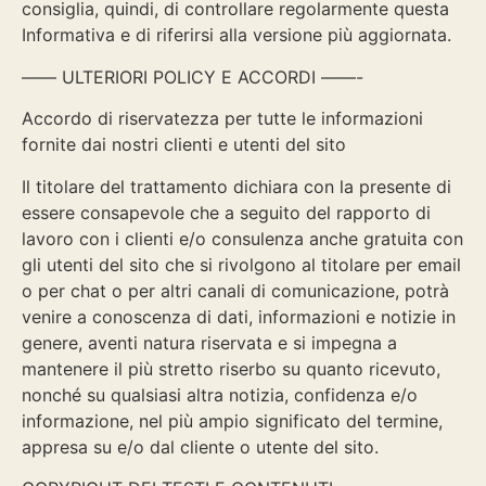
consiglia, quindi, di controllare regolarmente questa
Informativa e di riferirsi alla versione più aggiornata.
—— ULTERIORI POLICY E ACCORDI ——-
Accordo di riservatezza per tutte le informazioni
fornite dai nostri clienti e utenti del sito
Il titolare del trattamento dichiara con la presente di
essere consapevole che a seguito del rapporto di
lavoro con i clienti e/o consulenza anche gratuita con
gli utenti del sito che si rivolgono al titolare per email
o per chat o per altri canali di comunicazione, potrà
venire a conoscenza di dati, informazioni e notizie in
genere, aventi natura riservata e si impegna a
mantenere il più stretto riserbo su quanto ricevuto,
nonché su qualsiasi altra notizia, confidenza e/o
informazione, nel più ampio significato del termine,
appresa su e/o dal cliente o utente del sito.