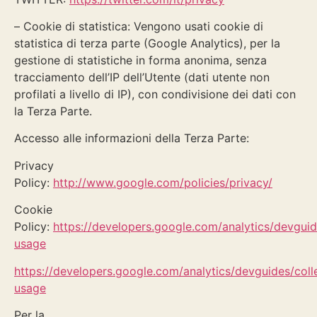
– Cookie di statistica: Vengono usati cookie di
statistica di terza parte (Google Analytics), per la
gestione di statistiche in forma anonima, senza
tracciamento dell’IP dell’Utente (dati utente non
profilati a livello di IP), con condivisione dei dati con
la Terza Parte.
Accesso alle informazioni della Terza Parte:
Privacy
Policy:
http://www.google.com/policies/privacy/
Cookie
Policy:
https://developers.google.com/analytics/devguide
usage
https://developers.google.com/analytics/devguides/colle
usage
Per la