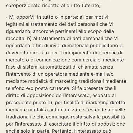
sproporzionato rispetto al diritto tutelato;
· IV) opporVi, in tutto o in parte: a) per motivi
legittimi al trattamento dei dati personali che Vi
riguardano, ancorché pertinenti allo scopo della
raccolta; b) al trattamento di dati personali che Vi
riguardano a fini di invio di materiale pubblicitario o
di vendita diretta o per il compimento di ricerche di
mercato o di comunicazione commerciale, mediante
l’uso di sistemi automatizzati di chiamata senza
l’intervento di un operatore mediante e-mail e/o
mediante modalità di marketing tradizionali mediante
telefono e/o posta cartacea. Si fa presente che il
diritto di opposizione dell’interessato, esposto al
precedente punto b), per finalità di marketing diretto
mediante modalità automatizzate si estende a quelle
tradizionali e che comunque resta salva la possibilità
per l’interessato di esercitare il diritto di opposizione
anche solo in parte. Pertanto, l’interessato può