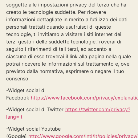
soggette alle impostazioni privacy del terzo che ha
creato le tecnologie suddette. Per ricevere
informazioni dettagliate in merito all’utilizzo dei dati
personali trattati quando usufruisci di queste
tecnologie, ti invitiamo a visitare i siti internet dei
terzi gestori delle suddette tecnologie.Troverai di
seguito i riferimenti di tali terzi, ed accanto a
ciascuna di esse troverai il link alla pagina nella quale
potrai ricevere le informazioni sul trattamento e, ove
previsto dalla normativa, esprimere o negare il tuo
consenso:
-Widget social di
Facebook
https://www.facebook.com/privacy/explanati
-Widget social di Twitter
https://twitter.com/privacy?
lang=it
-Widget social Youtube
(Google)
http://www.google.com/intl/it/policies/privacy/