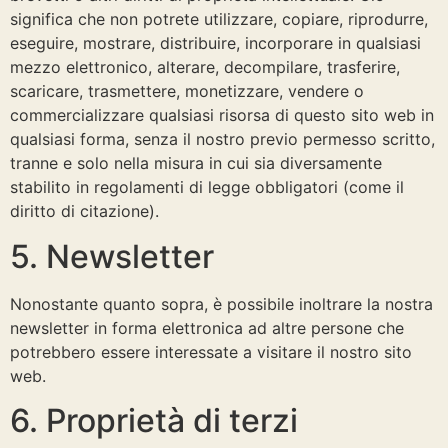
significa che non potrete utilizzare, copiare, riprodurre,
eseguire, mostrare, distribuire, incorporare in qualsiasi
mezzo elettronico, alterare, decompilare, trasferire,
scaricare, trasmettere, monetizzare, vendere o
commercializzare qualsiasi risorsa di questo sito web in
qualsiasi forma, senza il nostro previo permesso scritto,
tranne e solo nella misura in cui sia diversamente
stabilito in regolamenti di legge obbligatori (come il
diritto di citazione).
5. Newsletter
Nonostante quanto sopra, è possibile inoltrare la nostra
newsletter in forma elettronica ad altre persone che
potrebbero essere interessate a visitare il nostro sito
web.
6. Proprietà di terzi