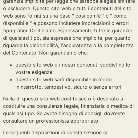
garanzia implicita per legge che sarebbe illegale limitare
o escludere. Questo sito web e tutti i contenuti del sito
web sono forniti su una base " così com'è " e " come
disponibile " e possono includere imprecisioni o errori
tipografici. Decliniamo espressamente tutte le garanzie
di qualsiasi tipo, sia espresse che implicite, per quanto
riguarda la disponibilità, l'accuratezza o la completezza
del Contenuto. Non garantiamo che:
questo sito web o i nostri contenuti soddisfino le
vostre esigenze;
questo sito web sarà disponibile in modo
ininterrotto, tempestivo, sicuro o senza errori
Nulla di questo sito web costituisce o è destinato a
costituire una consulenza legale, finanziaria o medica di
qualsiasi tipo. Se avete bisogno di consigli dovreste
consultare un professionista appropriato.
Le seguenti disposizioni di questa sezione si