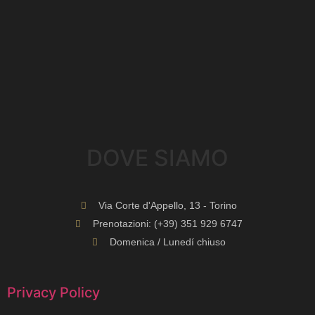
DOVE SIAMO​
Via Corte d'Appello, 13 - Torino
Prenotazioni: (+39) 351 929 6747
Domenica / Lunedí chiuso
Privacy Policy