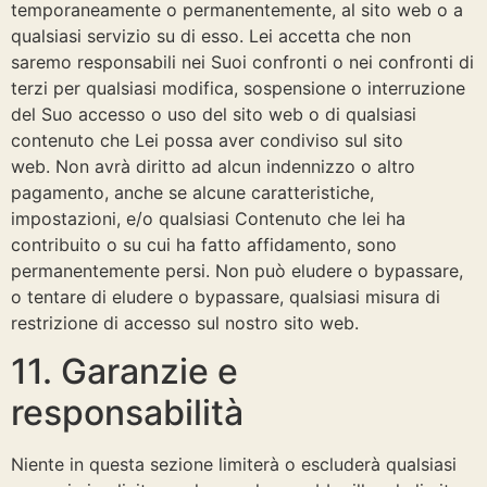
temporaneamente o permanentemente, al sito web o a
qualsiasi servizio su di esso. Lei accetta che non
saremo responsabili nei Suoi confronti o nei confronti di
terzi per qualsiasi modifica, sospensione o interruzione
del Suo accesso o uso del sito web o di qualsiasi
contenuto che Lei possa aver condiviso sul sito
web. Non avrà diritto ad alcun indennizzo o altro
pagamento, anche se alcune caratteristiche,
impostazioni, e/o qualsiasi Contenuto che lei ha
contribuito o su cui ha fatto affidamento, sono
permanentemente persi. Non può eludere o bypassare,
o tentare di eludere o bypassare, qualsiasi misura di
restrizione di accesso sul nostro sito web.
11. Garanzie e
responsabilità
Niente in questa sezione limiterà o escluderà qualsiasi