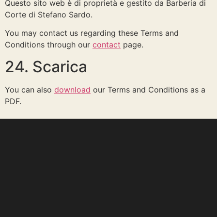
Questo sito web è di proprietà e gestito da Barberia di
Corte di Stefano Sardo.
You may contact us regarding these Terms and
Conditions through our
contact
page.
24. Scarica
You can also
download
our Terms and Conditions as a
PDF.