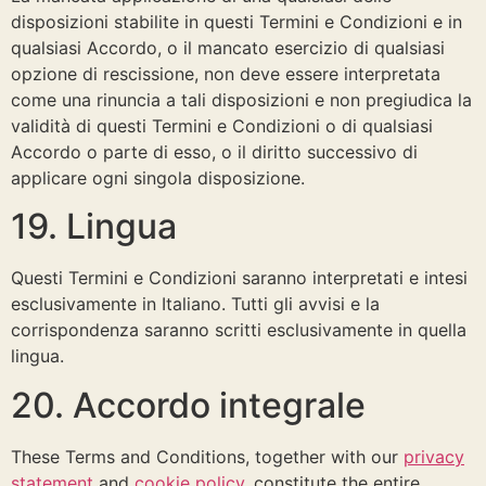
disposizioni stabilite in questi Termini e Condizioni e in
qualsiasi Accordo, o il mancato esercizio di qualsiasi
opzione di rescissione, non deve essere interpretata
come una rinuncia a tali disposizioni e non pregiudica la
validità di questi Termini e Condizioni o di qualsiasi
Accordo o parte di esso, o il diritto successivo di
applicare ogni singola disposizione.
19. Lingua
Questi Termini e Condizioni saranno interpretati e intesi
esclusivamente in Italiano. Tutti gli avvisi e la
corrispondenza saranno scritti esclusivamente in quella
lingua.
20. Accordo integrale
These Terms and Conditions, together with our
privacy
statement
and
cookie policy
, constitute the entire