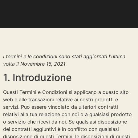
I termini e le condizioni sono stati aggiornati l'ultima
volta il Novembre 16, 2021
1. Introduzione
Questi Termini e Condizioni si applicano a questo sito
web e alle transazioni relative ai nostri prodotti e
servizi. Può essere vincolato da ulteriori contratti
relativi alla tua relazione con noi o a qualsiasi prodotto
o servizio che ricevi da noi. Se qualsiasi disposizione
dei contratti aggiuntivi è in conflitto con qualsiasi
disposizione di questi Termini, le disposizioni di questi