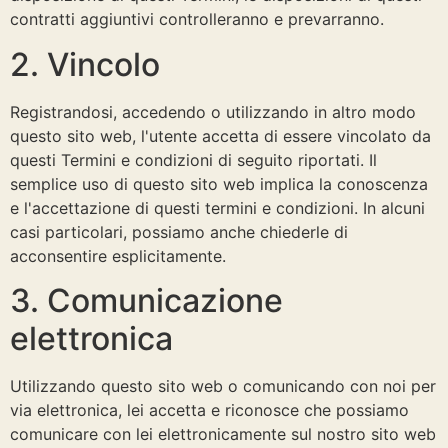
contratti aggiuntivi controlleranno e prevarranno.
2. Vincolo
Registrandosi, accedendo o utilizzando in altro modo
questo sito web, l'utente accetta di essere vincolato da
questi Termini e condizioni di seguito riportati. Il
semplice uso di questo sito web implica la conoscenza
e l'accettazione di questi termini e condizioni. In alcuni
casi particolari, possiamo anche chiederle di
acconsentire esplicitamente.
3. Comunicazione
elettronica
Utilizzando questo sito web o comunicando con noi per
via elettronica, lei accetta e riconosce che possiamo
comunicare con lei elettronicamente sul nostro sito web