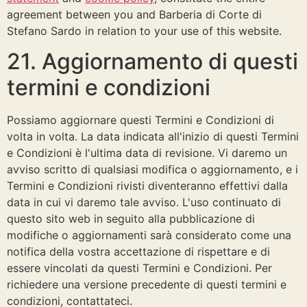
agreement between you and Barberia di Corte di
Stefano Sardo in relation to your use of this website.
21. Aggiornamento di questi
termini e condizioni
Possiamo aggiornare questi Termini e Condizioni di
volta in volta. La data indicata all'inizio di questi Termini
e Condizioni è l'ultima data di revisione. Vi daremo un
avviso scritto di qualsiasi modifica o aggiornamento, e i
Termini e Condizioni rivisti diventeranno effettivi dalla
data in cui vi daremo tale avviso. L'uso continuato di
questo sito web in seguito alla pubblicazione di
modifiche o aggiornamenti sarà considerato come una
notifica della vostra accettazione di rispettare e di
essere vincolati da questi Termini e Condizioni. Per
richiedere una versione precedente di questi termini e
condizioni, contattateci.