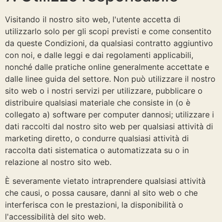
Visitando il nostro sito web, l'utente accetta di
utilizzarlo solo per gli scopi previsti e come consentito
da queste Condizioni, da qualsiasi contratto aggiuntivo
con noi, e dalle leggi e dai regolamenti applicabili,
nonché dalle pratiche online generalmente accettate e
dalle linee guida del settore. Non può utilizzare il nostro
sito web o i nostri servizi per utilizzare, pubblicare o
distribuire qualsiasi materiale che consiste in (o è
collegato a) software per computer dannosi; utilizzare i
dati raccolti dal nostro sito web per qualsiasi attività di
marketing diretto, o condurre qualsiasi attività di
raccolta dati sistematica o automatizzata su o in
relazione al nostro sito web.
È severamente vietato intraprendere qualsiasi attività
che causi, o possa causare, danni al sito web o che
interferisca con le prestazioni, la disponibilità o
l'accessibilità del sito web.