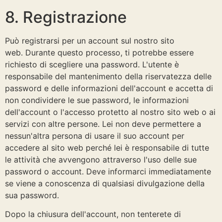
8. Registrazione
Può registrarsi per un account sul nostro sito
web. Durante questo processo, ti potrebbe essere
richiesto di scegliere una password. L'utente è
responsabile del mantenimento della riservatezza delle
password e delle informazioni dell'account e accetta di
non condividere le sue password, le informazioni
dell'account o l'accesso protetto al nostro sito web o ai
servizi con altre persone. Lei non deve permettere a
nessun'altra persona di usare il suo account per
accedere al sito web perché lei è responsabile di tutte
le attività che avvengono attraverso l'uso delle sue
password o account. Deve informarci immediatamente
se viene a conoscenza di qualsiasi divulgazione della
sua password.
Dopo la chiusura dell'account, non tenterete di