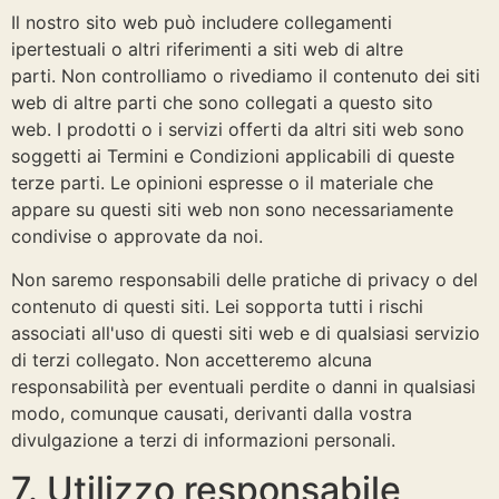
Il nostro sito web può includere collegamenti
ipertestuali o altri riferimenti a siti web di altre
parti. Non controlliamo o rivediamo il contenuto dei siti
web di altre parti che sono collegati a questo sito
web. I prodotti o i servizi offerti da altri siti web sono
soggetti ai Termini e Condizioni applicabili di queste
terze parti. Le opinioni espresse o il materiale che
appare su questi siti web non sono necessariamente
condivise o approvate da noi.
Non saremo responsabili delle pratiche di privacy o del
contenuto di questi siti. Lei sopporta tutti i rischi
associati all'uso di questi siti web e di qualsiasi servizio
di terzi collegato. Non accetteremo alcuna
responsabilità per eventuali perdite o danni in qualsiasi
modo, comunque causati, derivanti dalla vostra
divulgazione a terzi di informazioni personali.
7. Utilizzo responsabile