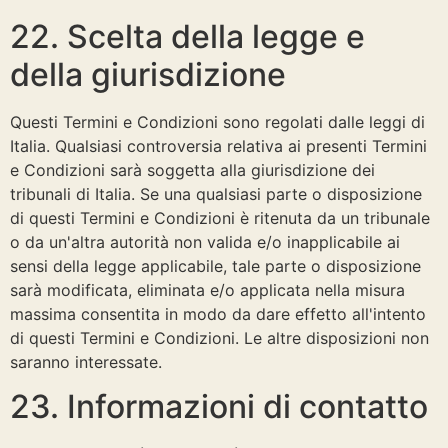
22. Scelta della legge e
della giurisdizione
Questi Termini e Condizioni sono regolati dalle leggi di
Italia. Qualsiasi controversia relativa ai presenti Termini
e Condizioni sarà soggetta alla giurisdizione dei
tribunali di Italia. Se una qualsiasi parte o disposizione
di questi Termini e Condizioni è ritenuta da un tribunale
o da un'altra autorità non valida e/o inapplicabile ai
sensi della legge applicabile, tale parte o disposizione
sarà modificata, eliminata e/o applicata nella misura
massima consentita in modo da dare effetto all'intento
di questi Termini e Condizioni. Le altre disposizioni non
saranno interessate.
23. Informazioni di contatto