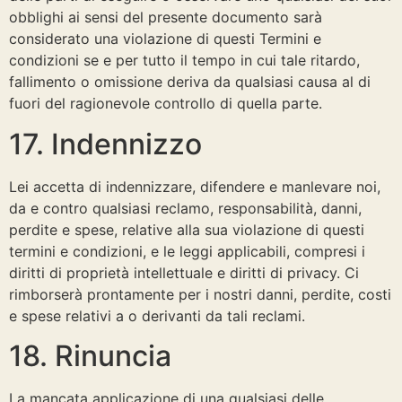
obblighi ai sensi del presente documento sarà
considerato una violazione di questi Termini e
condizioni se e per tutto il tempo in cui tale ritardo,
fallimento o omissione deriva da qualsiasi causa al di
fuori del ragionevole controllo di quella parte.
17. Indennizzo
Lei accetta di indennizzare, difendere e manlevare noi,
da e contro qualsiasi reclamo, responsabilità, danni,
perdite e spese, relative alla sua violazione di questi
termini e condizioni, e le leggi applicabili, compresi i
diritti di proprietà intellettuale e diritti di privacy. Ci
rimborserà prontamente per i nostri danni, perdite, costi
e spese relativi a o derivanti da tali reclami.
18. Rinuncia
La mancata applicazione di una qualsiasi delle