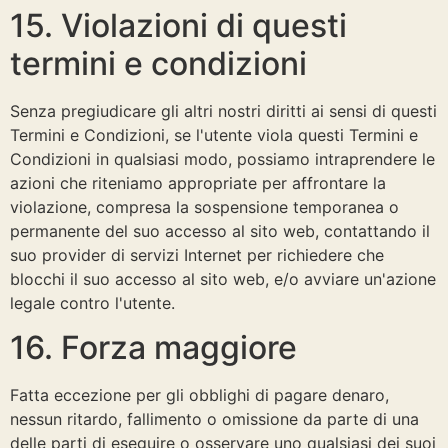
15. Violazioni di questi
termini e condizioni
Senza pregiudicare gli altri nostri diritti ai sensi di questi
Termini e Condizioni, se l'utente viola questi Termini e
Condizioni in qualsiasi modo, possiamo intraprendere le
azioni che riteniamo appropriate per affrontare la
violazione, compresa la sospensione temporanea o
permanente del suo accesso al sito web, contattando il
suo provider di servizi Internet per richiedere che
blocchi il suo accesso al sito web, e/o avviare un'azione
legale contro l'utente.
16. Forza maggiore
Fatta eccezione per gli obblighi di pagare denaro,
nessun ritardo, fallimento o omissione da parte di una
delle parti di eseguire o osservare uno qualsiasi dei suoi