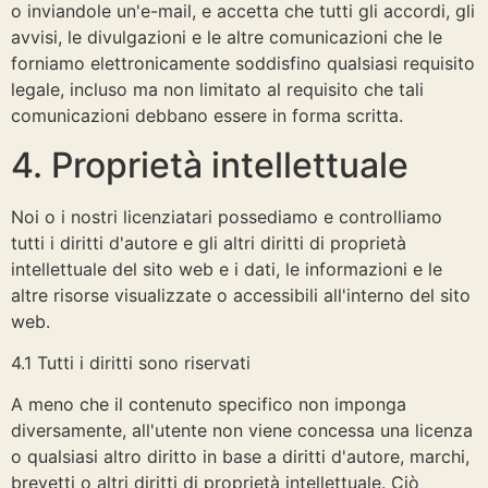
o inviandole un'e-mail, e accetta che tutti gli accordi, gli
avvisi, le divulgazioni e le altre comunicazioni che le
forniamo elettronicamente soddisfino qualsiasi requisito
legale, incluso ma non limitato al requisito che tali
comunicazioni debbano essere in forma scritta.
4. Proprietà intellettuale
Noi o i nostri licenziatari possediamo e controlliamo
tutti i diritti d'autore e gli altri diritti di proprietà
intellettuale del sito web e i dati, le informazioni e le
altre risorse visualizzate o accessibili all'interno del sito
web.
4.1 Tutti i diritti sono riservati
A meno che il contenuto specifico non imponga
diversamente, all'utente non viene concessa una licenza
o qualsiasi altro diritto in base a diritti d'autore, marchi,
brevetti o altri diritti di proprietà intellettuale. Ciò