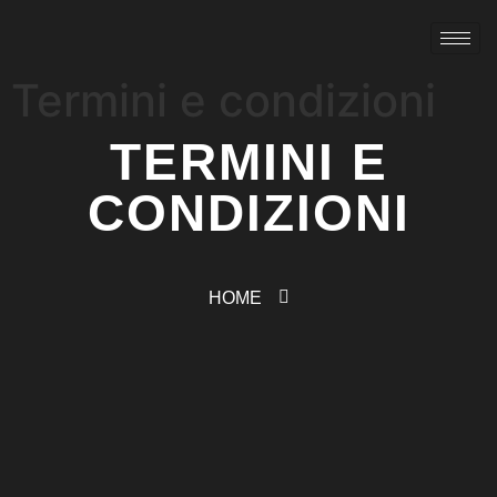
Termini e condizioni
TERMINI E
CONDIZIONI
HOME