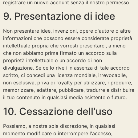
registrare un nuovo account senza il nostro permesso.
9. Presentazione di idee
Non presentare idee, invenzioni, opere d'autore o altre
informazioni che possono essere considerate proprietà
intellettuale propria che vorresti presentarci, a meno
che non abbiamo prima firmato un accordo sulla
proprietà intellettuale o un accordo di non
divulgazione. Se ce lo riveli in assenza di tale accordo
scritto, ci concedi una licenza mondiale, irrevocabile,
non esclusiva, priva di royalty per utilizzare, riprodurre,
memorizzare, adattare, pubblicare, tradurre e distribuire
il tuo contenuto in qualsiasi media esistente o futuro.
10. Cessazione dell'uso
Possiamo, a nostra sola discrezione, in qualsiasi
momento modificare o interrompere l'accesso,