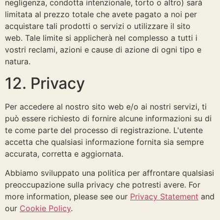
negligenza, condotta intenzionale, torto o altro) sarà
limitata al prezzo totale che avete pagato a noi per
acquistare tali prodotti o servizi o utilizzare il sito
web. Tale limite si applicherà nel complesso a tutti i
vostri reclami, azioni e cause di azione di ogni tipo e
natura.
12. Privacy
Per accedere al nostro sito web e/o ai nostri servizi, ti
può essere richiesto di fornire alcune informazioni su di
te come parte del processo di registrazione. L'utente
accetta che qualsiasi informazione fornita sia sempre
accurata, corretta e aggiornata.
Abbiamo sviluppato una politica per affrontare qualsiasi
preoccupazione sulla privacy che potresti avere. For
more information, please see our
Privacy Statement
and
our
Cookie Policy
.