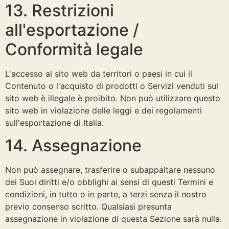
13. Restrizioni
all'esportazione /
Conformità legale
L'accesso al sito web da territori o paesi in cui il
Contenuto o l'acquisto di prodotti o Servizi venduti sul
sito web è illegale è proibito. Non può utilizzare questo
sito web in violazione delle leggi e dei regolamenti
sull'esportazione di Italia.
14. Assegnazione
Non può assegnare, trasferire o subappaltare nessuno
dei Suoi diritti e/o obblighi ai sensi di questi Termini e
condizioni, in tutto o in parte, a terzi senza il nostro
previo consenso scritto. Qualsiasi presunta
assegnazione in violazione di questa Sezione sarà nulla.