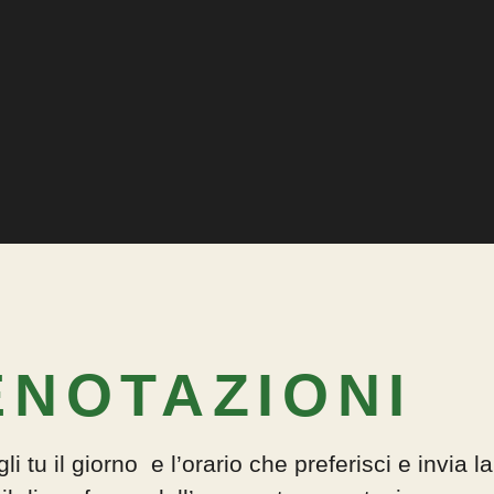
ENOTAZIONI
 tu il giorno e l’orario che preferisci e invia la