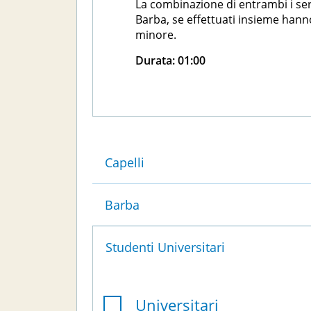
La combinazione di entrambi i serv
Barba, se effettuati insieme hann
minore.
Durata:
01:00
Capelli
Barba
Studenti Universitari
Universitari