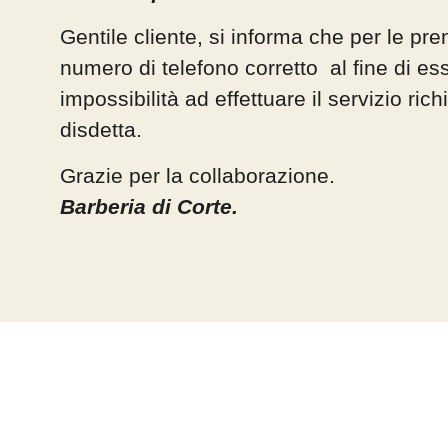
Gentile cliente, si informa che per le pren
numero di telefono corretto al fine di es
impossibilità ad effettuare il servizio ri
disdetta.
Grazie per la collaborazione.
Barberia di Corte.