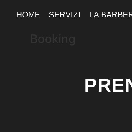
HOME
SERVIZI
LA BARBE
Booking
PREN