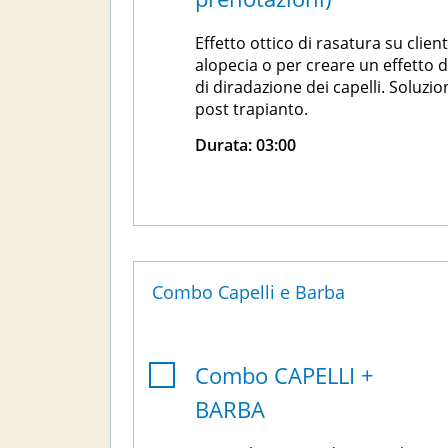
Effetto ottico di rasatura su client
alopecia o per creare un effetto d
di diradazione dei capelli. Soluzion
post trapianto.
Durata:
03:00
Combo Capelli e Barba
Combo CAPELLI +
BARBA