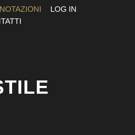
NOTAZIONI
LOG IN
TATTI
STILE