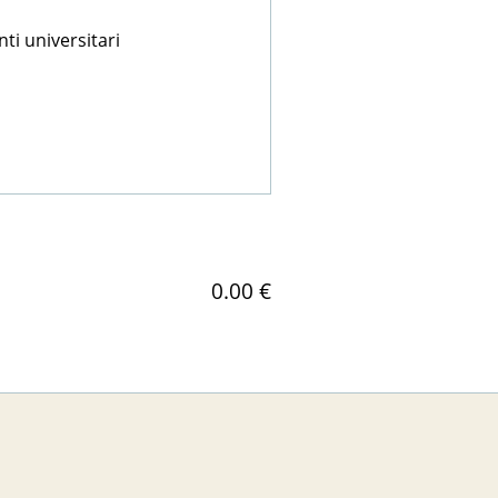
nti universitari
0.00 €