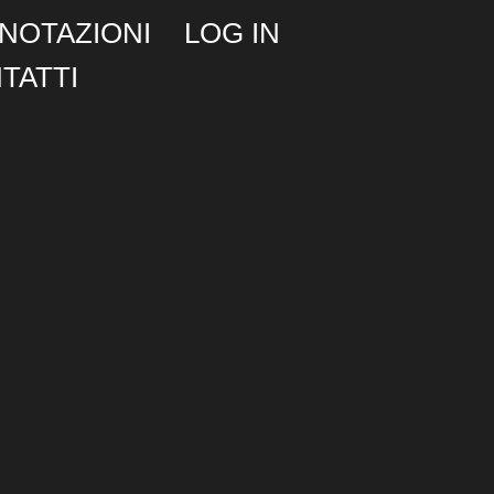
NOTAZIONI
LOG IN
TATTI