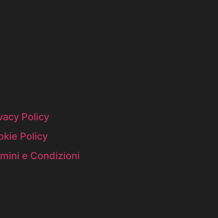
vacy Policy
kie Policy
mini e Condizioni