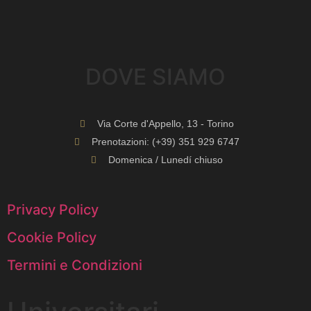
DOVE SIAMO​
Via Corte d'Appello, 13 - Torino
Prenotazioni: (+39) 351 929 6747
Domenica / Lunedí chiuso
Privacy Policy
Cookie Policy
Termini e Condizioni