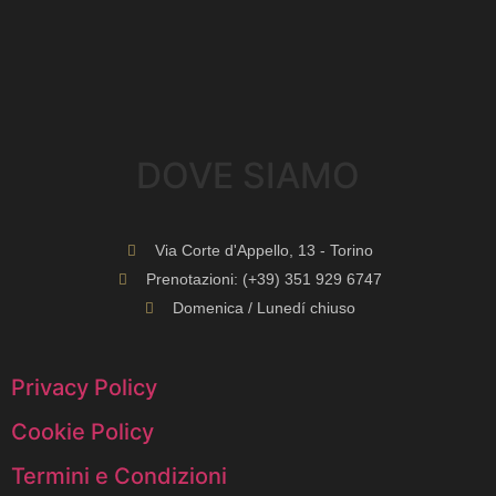
DOVE SIAMO​
Via Corte d'Appello, 13 - Torino
Prenotazioni: (+39) 351 929 6747
Domenica / Lunedí chiuso
Privacy Policy
Cookie Policy
Termini e Condizioni