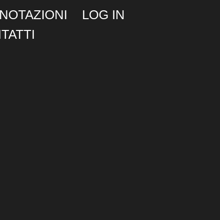
NOTAZIONI
LOG IN
TATTI